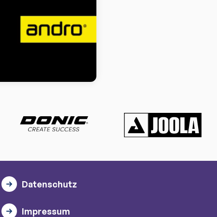
Datenschutz
Impressum