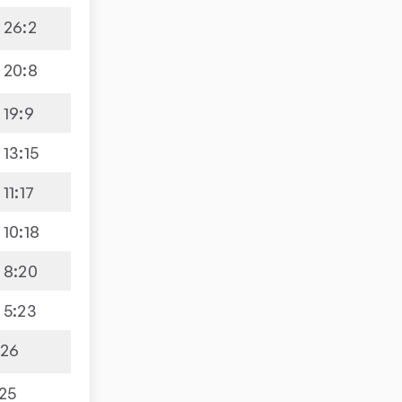
26
:
2
20
:
8
19
:
9
13
:
15
11
:
17
10
:
18
8
:
20
5
:
23
026
25