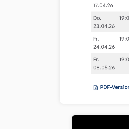
17.04.26
Do.
19:
23.04.26
Fr.
19:
24.04.26
Fr.
19:
08.05.26
PDF-Versio