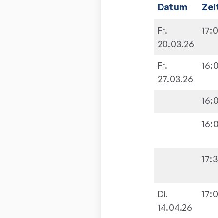
Datum
Zei
Fr.
17:
20.03.26
Fr.
16:
27.03.26
16:
16:
17:
Di.
17:
14.04.26