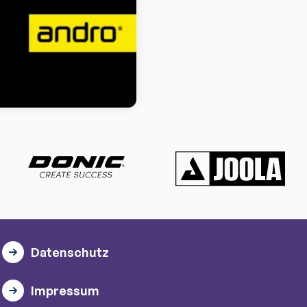
Datenschutz
Impressum