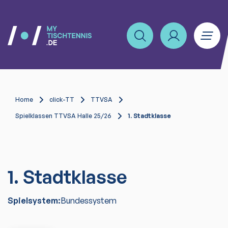
Home
click-TT
TTVSA
Spielklassen TTVSA Halle 25/26
1. Stadtklasse
1. Stadtklasse
Spielsystem:
Bundessystem