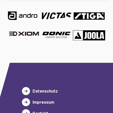
Datenschutz
Impressum