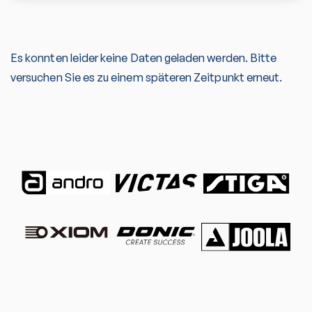
Es konnten leider keine Daten geladen werden. Bitte
versuchen Sie es zu einem späteren Zeitpunkt erneut.