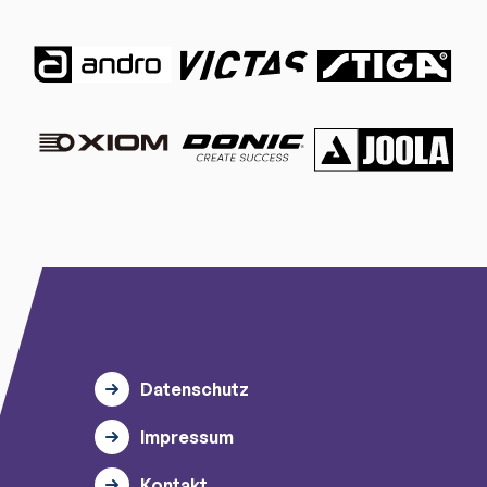
Datenschutz
Impressum
Kontakt