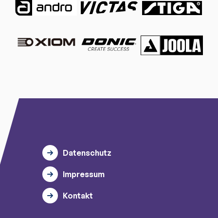
Datenschutz
Impressum
Kontakt