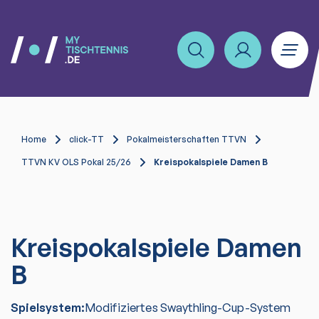
Home
click-TT
Pokalmeisterschaften TTVN
TTVN KV OLS Pokal 25/26
Kreispokalspiele Damen B
Kreispokalspiele Damen
B
Spielsystem:
Modifiziertes Swaythling-Cup-System