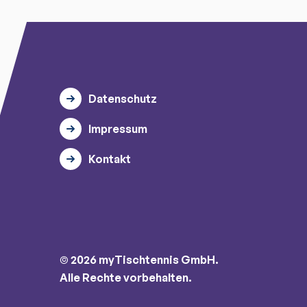
Datenschutz
Impressum
Kontakt
© 2026 myTischtennis GmbH.
Alle Rechte vorbehalten.