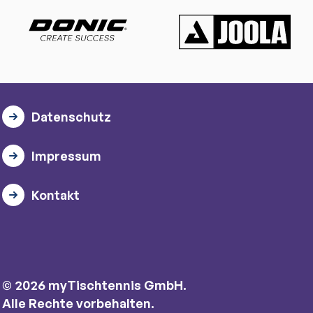
Datenschutz
Impressum
Kontakt
© 2026 myTischtennis GmbH.
Alle Rechte vorbehalten.