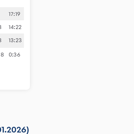
8
17
:
19
8
14
:
22
8
13
:
23
08
0
:
36
01.2026)