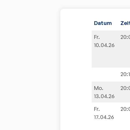
Datum
Zei
Fr.
20:
10.04.26
20:
Mo.
20:
13.04.26
Fr.
20:
17.04.26