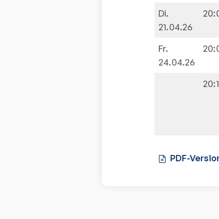
Di.
20:
21.04.26
Fr.
20:
24.04.26
20:
PDF-Versio