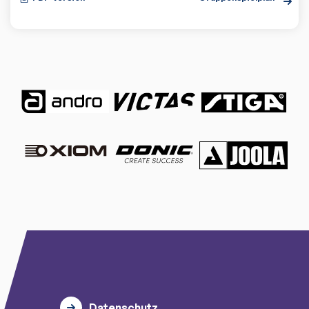
Datenschutz