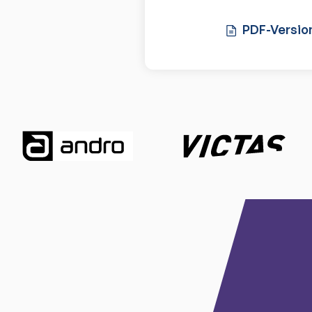
PDF-Versio