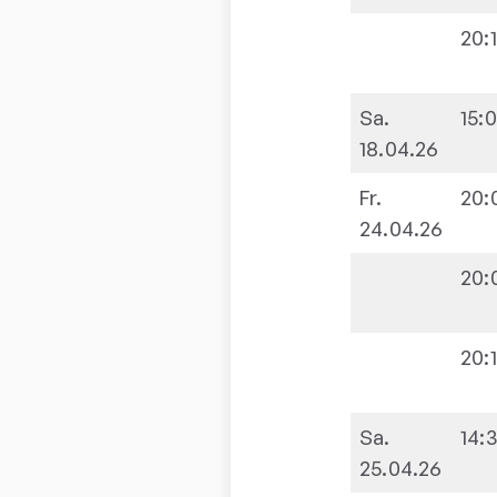
20:
Sa.
15:
18.04.26
Fr.
20:
24.04.26
20:
20:
Sa.
14:
25.04.26