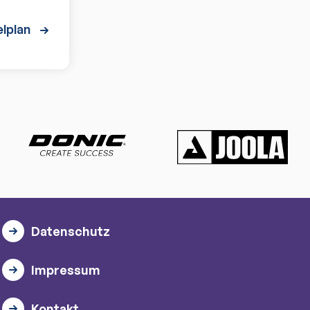
lplan
Datenschutz
Impressum
Kontakt