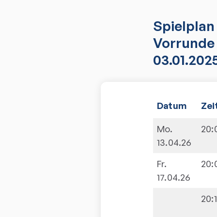
Spielplan
Vorrunde 
03.01.202
Datum
Zei
Mo.
20:
13.04.26
Fr.
20:
17.04.26
20: