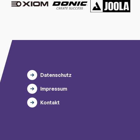
Datenschutz
Impressum
Kontakt