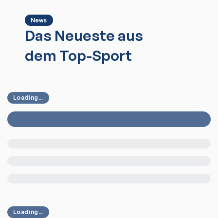
News
Das Neueste aus
dem Top-Sport
Loading...
Loading...