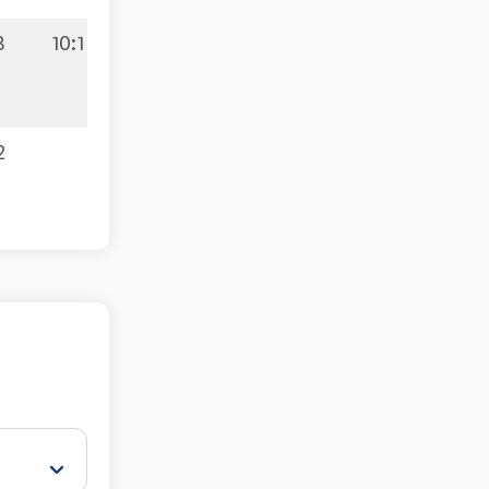
3
10:1
2