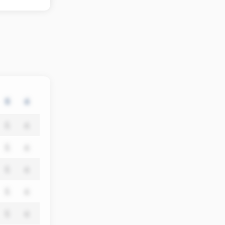
5
6
5
6
5
6
5
6
5
6
5
6