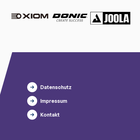
Datenschutz
Impressum
Kontakt