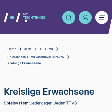
Home
click-TT
TTVB
Spielklassen TTVB Oberhavel 2025/26
Kreisliga Erwachsene
Kreisliga Erwachsene
Spielsystem:
Jeder gegen Jeden TTVB