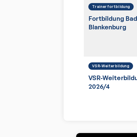
Trainerfortbildung
Fortbildung Ba
Blankenburg
VSR-Weiterbildung
VSR-Weiterbild
2026/4