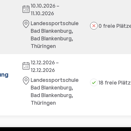
10.10.2026 –
11.10.2026
d
Landessportschule
0 freie Plätz
Bad Blankenburg,
Bad Blankenburg,
Thüringen
12.12.2026 –
12.12.2026
ung
Landessportschule
18 freie Plät
Bad Blankenburg,
Bad Blankenburg,
Thüringen