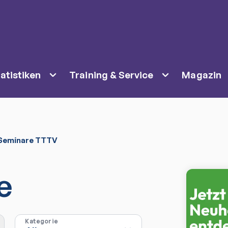
atistiken
Training & Service
Magazin
Seminare TTTV
e
Kategorie