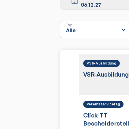
06.12.27
Typ
VSR-Ausbildung
VSR-Ausbildung
Vereinsservicetag
Click-TT
Bescheiderstel