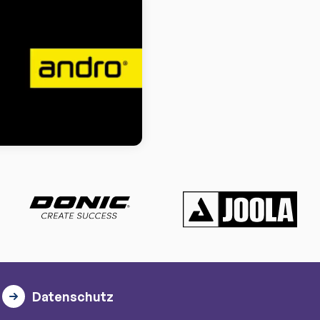
Datenschutz