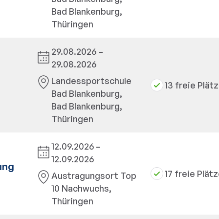
Bad Blankenburg,
Thüringen
29.08.2026 –
29.08.2026
Landessportschule
13 freie Plät
Bad Blankenburg,
Bad Blankenburg,
Thüringen
12.09.2026 –
12.09.2026
ung
17 freie Plät
Austragungsort Top
10 Nachwuchs,
Thüringen