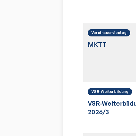
Vereinsservicetag
MKTT
VSR-Weiterbildung
VSR-Weiterbild
2026/3