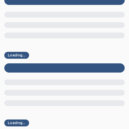
Loading...
Loading...