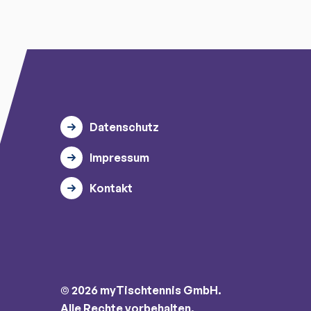
Datenschutz
Impressum
Kontakt
© 2026 myTischtennis GmbH.
Alle Rechte vorbehalten.