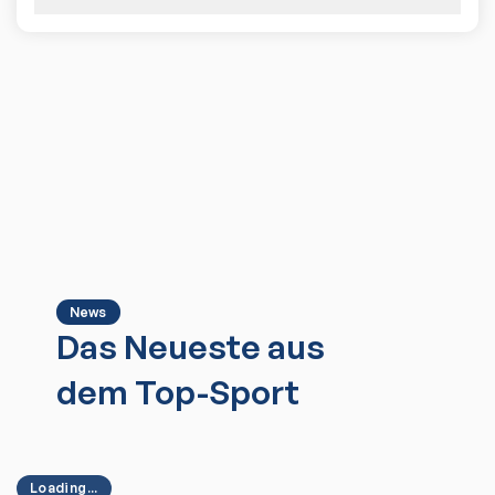
News
Das Neueste aus
dem Top-Sport
Loading...