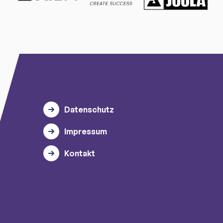
Datenschutz
Impressum
Kontakt