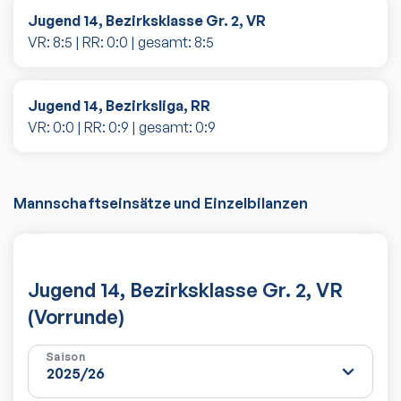
Jugend 14, Bezirksklasse Gr. 2, VR
VR:
8
:
5
| RR:
0
:
0
| gesamt:
8
:
5
Jugend 14, Bezirksliga, RR
VR:
0
:
0
| RR:
0
:
9
| gesamt:
0
:
9
Mannschaftseinsätze und Einzelbilanzen
Jugend 14, Bezirksklasse Gr. 2, VR
(Vorrunde)
Saison