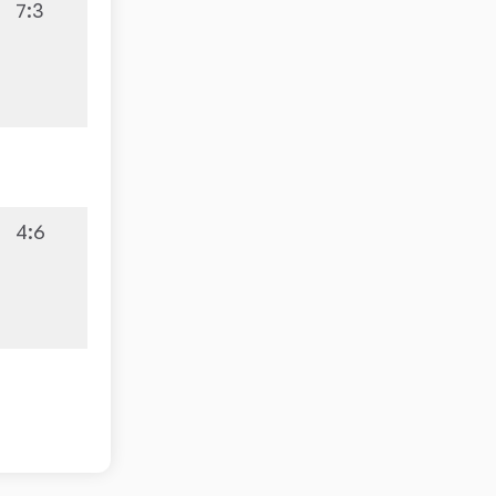
7:3
4:6