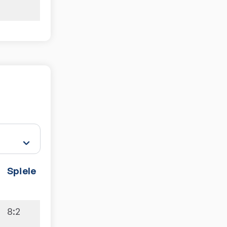
Spiele
8:2