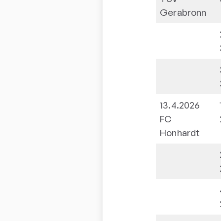
Gerabronn
13.4.2026
FC
Honhardt