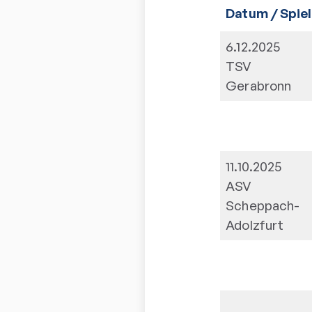
Datum / Spiel
6.12.2025
TSV
Gerabronn
11.10.2025
ASV
Scheppach-
Adolzfurt