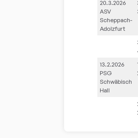
20.3.2026
ASV
Scheppach-
Adolzfurt
13.2.2026
PSG
Schwäbisch
Hall