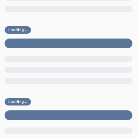
Loading...
Loading...