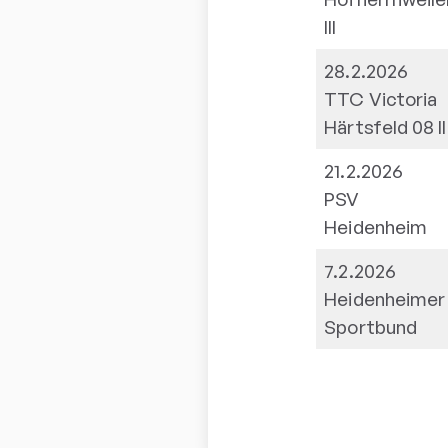
III
28.2.2026
TTC Victoria
Härtsfeld 08 II
21.2.2026
PSV
Heidenheim
7.2.2026
Heidenheimer
Sportbund