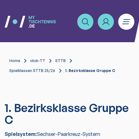
Home
click-TT
STTB
Spielklassen STTB 25/26
1. Bezirksklasse Gruppe C
1. Bezirksklasse Gruppe
C
Spielsystem:
Sechser-Paarkreuz-System