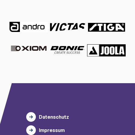
Datenschutz
Impressum