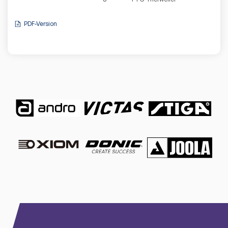
PDF-Version