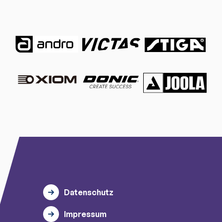
Datenschutz
Impressum