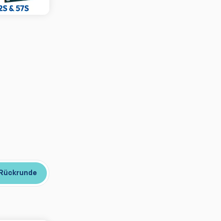
Rückrunde