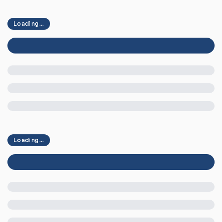
Loading...
Loading...