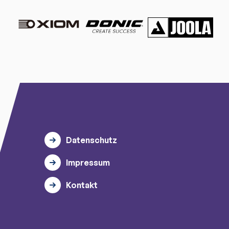
Datenschutz
Impressum
Kontakt