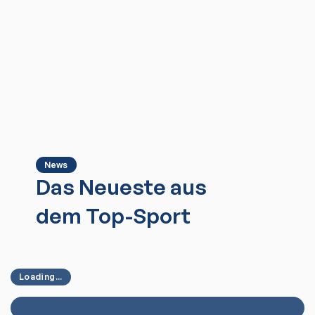
News
Das Neueste aus
dem Top-Sport
Loading...