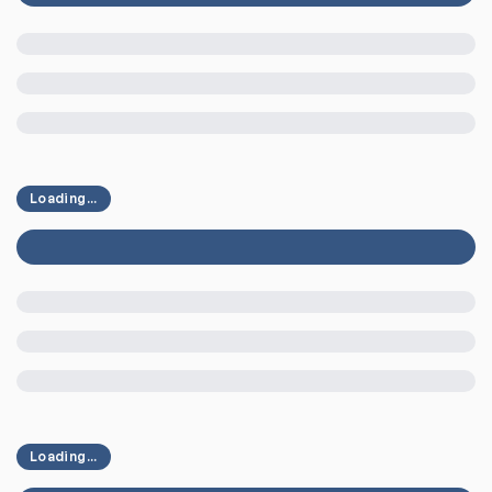
Loading...
Loading...