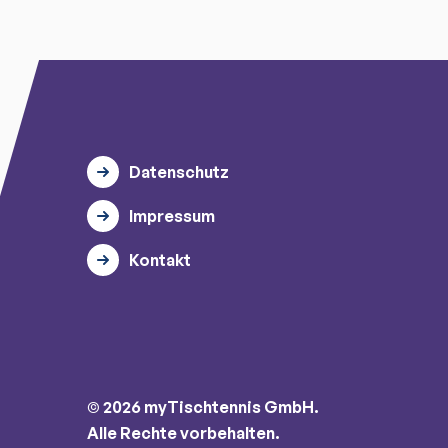
Datenschutz
Impressum
Kontakt
© 2026 myTischtennis GmbH.
Alle Rechte vorbehalten.