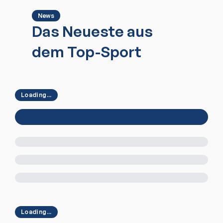
News
Das Neueste aus
dem Top-Sport
Loading...
Loading...