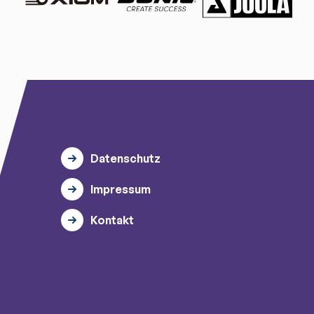
Datenschutz
Impressum
Kontakt