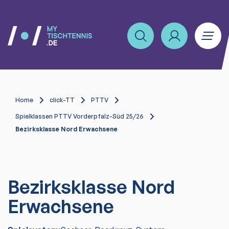
Home
click-TT
PTTV
Spielklassen PTTV Vorderpfalz-Süd 25/26
Bezirksklasse Nord Erwachsene
Bezirksklasse Nord
Erwachsene