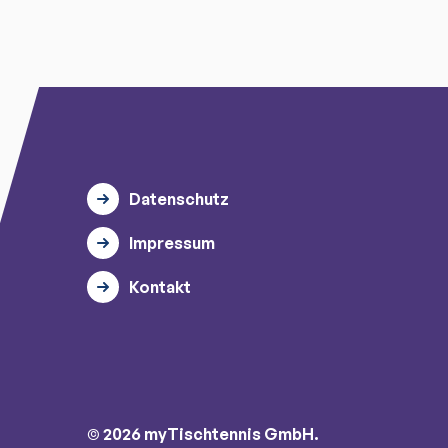
Datenschutz
Impressum
Kontakt
© 2026 myTischtennis GmbH.