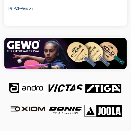
PDF-Version