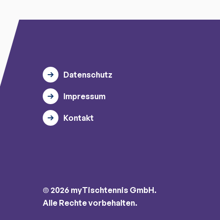
Datenschutz
Impressum
Kontakt
© 2026 myTischtennis GmbH.
Alle Rechte vorbehalten.