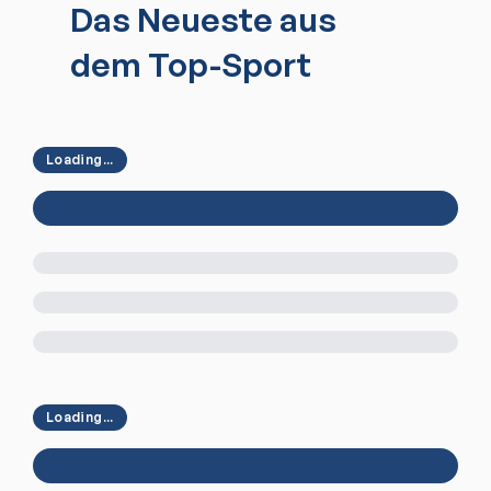
Das Neueste aus
dem Top-Sport
Loading...
Loading...