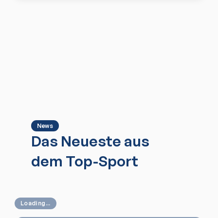
News
Das Neueste aus
dem Top-Sport
Loading...