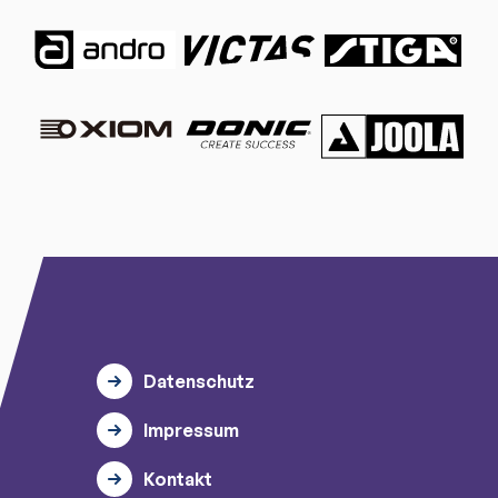
Datenschutz
Impressum
Kontakt