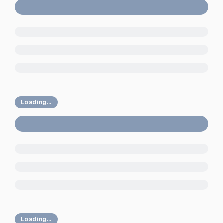
Loading...
Loading...