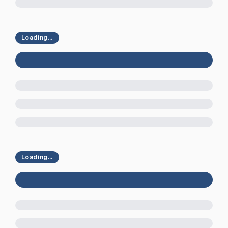
Loading...
Loading...