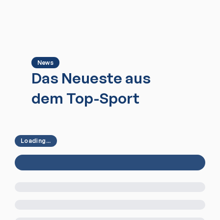
News
Das Neueste aus
dem Top-Sport
Loading...