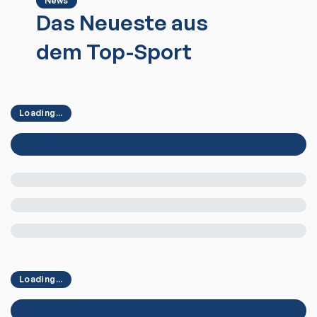
News
Das Neueste aus
dem Top-Sport
Loading...
Loading...