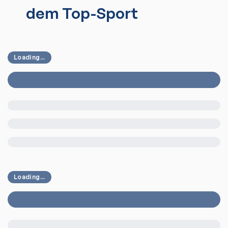
dem Top-Sport
Loading...
Loading...