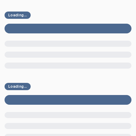
Loading...
Loading...