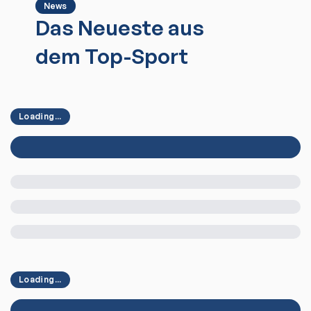
News
Das Neueste aus
dem Top-Sport
Loading...
Loading...