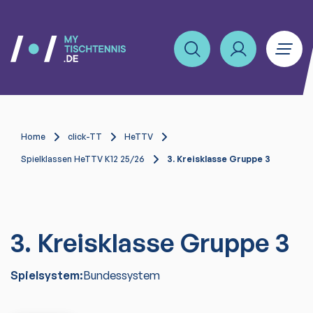
Home
click-TT
HeTTV
Spielklassen HeTTV K12 25/26
3. Kreisklasse Gruppe 3
3. Kreisklasse Gruppe 3
Spielsystem:
Bundessystem