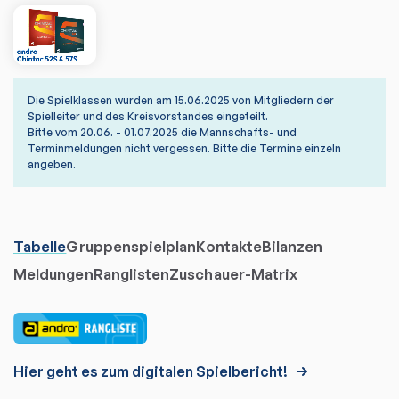
Die Spielklassen wurden am 15.06.2025 von Mitgliedern der
Spielleiter und des Kreisvorstandes eingeteilt.
Bitte vom 20.06. - 01.07.2025 die Mannschafts- und
Terminmeldungen nicht vergessen. Bitte die Termine einzeln
angeben.
Tabelle
Gruppenspielplan
Kontakte
Bilanzen
Meldungen
Ranglisten
Zuschauer-Matrix
Hier geht es zum digitalen Spielbericht!