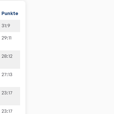
Punkte
31
:
9
29
:
11
28
:
12
27
:
13
23
:
17
23
:
17