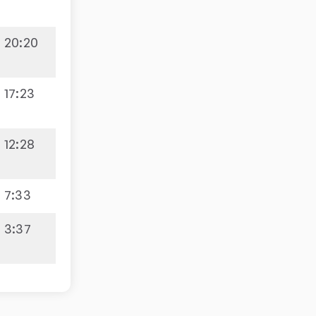
20
:
20
17
:
23
12
:
28
7
:
33
3
:
37