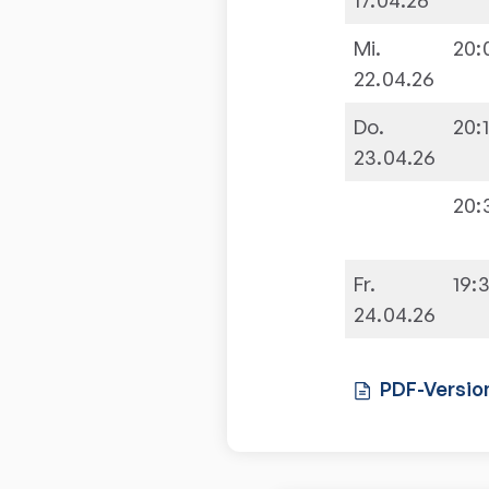
Mi.
20:
22.04.26
Do.
20:
23.04.26
20:
Fr.
19:
24.04.26
PDF-Versio