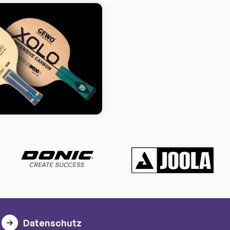
Datenschutz