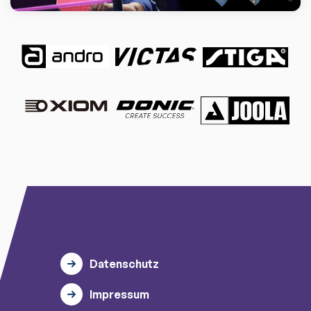
Datenschutz
Impressum