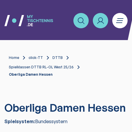
Home
click-TT
DTTB
Spielklassen DTTB RL-OL West 25/26
Oberliga Damen Hessen
Oberliga Damen Hessen
Spielsystem:
Bundessystem