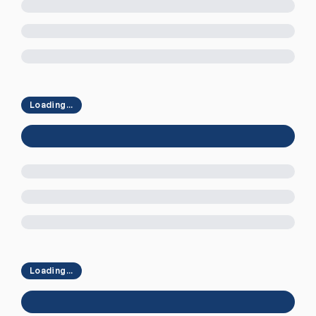
Loading...
Loading...