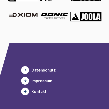
Datenschutz
Impressum
Kontakt