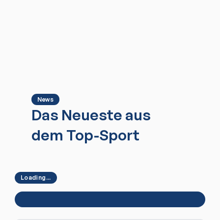
News
Das Neueste aus
dem Top-Sport
Loading...