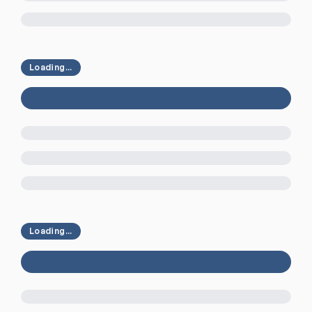
Loading...
Loading...