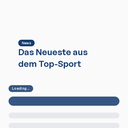
News
Das Neueste aus
dem Top-Sport
Loading...