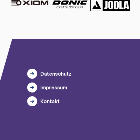
Datenschutz
Impressum
Kontakt