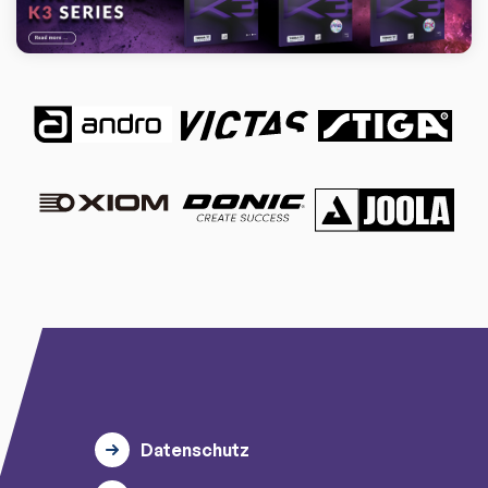
Datenschutz