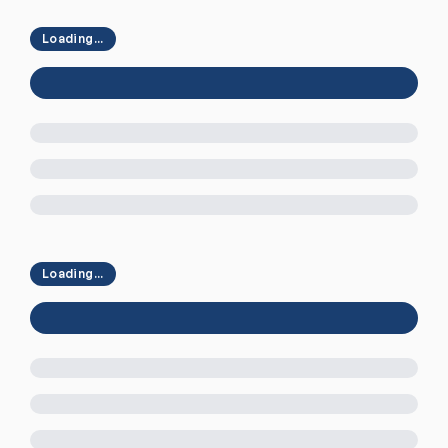
Loading...
Loading...