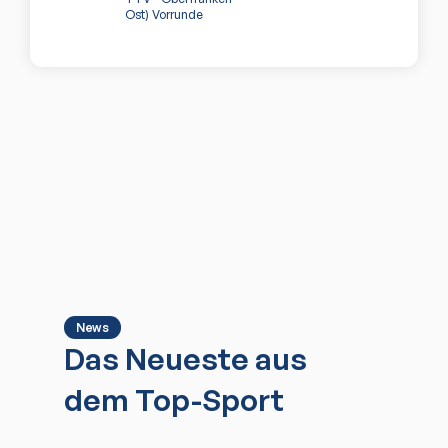
Ost) Vorrunde
News
Das Neueste aus
dem Top-Sport