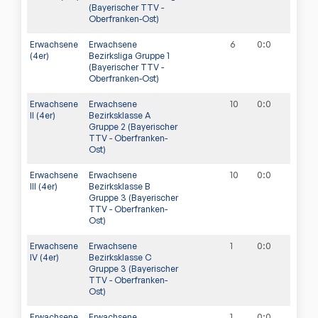
(Bayerischer TTV -
Oberfranken-Ost)
Erwachsene
Erwachsene
6
0
:
0
(4er)
Bezirksliga Gruppe 1
(Bayerischer TTV -
Oberfranken-Ost)
Erwachsene
Erwachsene
10
0
:
0
II (4er)
Bezirksklasse A
Gruppe 2 (Bayerischer
TTV - Oberfranken-
Ost)
Erwachsene
Erwachsene
10
0
:
0
III (4er)
Bezirksklasse B
Gruppe 3 (Bayerischer
TTV - Oberfranken-
Ost)
Erwachsene
Erwachsene
1
0
:
0
IV (4er)
Bezirksklasse C
Gruppe 3 (Bayerischer
TTV - Oberfranken-
Ost)
Erwachsene
Erwachsene
1
0
:
0