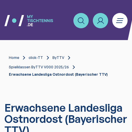
Home
click-TT
ByTTV
Spielklassen ByTTV V000 2025/26
Erwachsene Landesliga Ostnordost (Bayerischer TTV)
Erwachsene Landesliga
Ostnordost (Bayerischer
TTV)