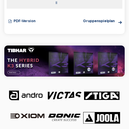
II
PDF-Version
Gruppenspielplan