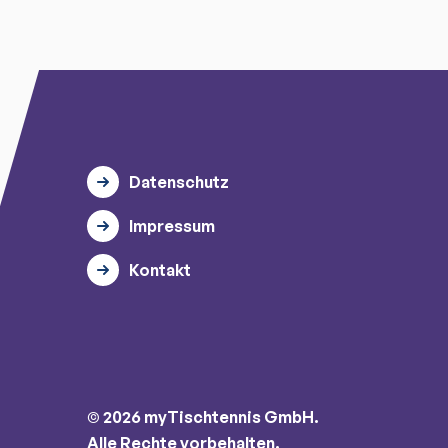
Datenschutz
Impressum
Kontakt
© 2026 myTischtennis GmbH.
Alle Rechte vorbehalten.