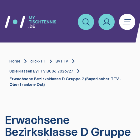
Home
click-TT
ByTTV
Spielklassen ByTTV B006 2026/27
Erwachsene Bezirksklasse D Gruppe 7 (Bayerischer TTV -
Oberfranken-Ost)
Erwachsene
Bezirksklasse D Gruppe