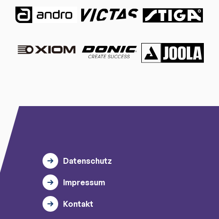
Datenschutz
Impressum
Kontakt