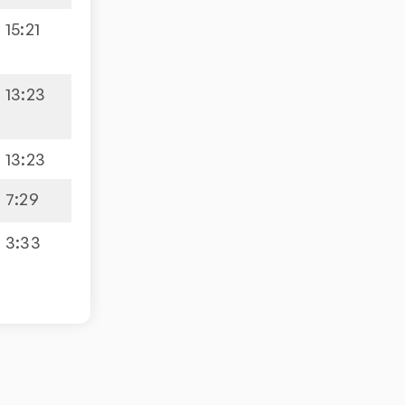
15
:
21
13
:
23
13
:
23
7
:
29
3
:
33