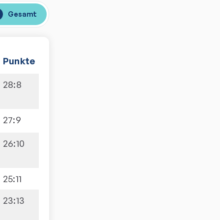
Gesamt
Punkte
28
:
8
27
:
9
26
:
10
25
:
11
23
:
13