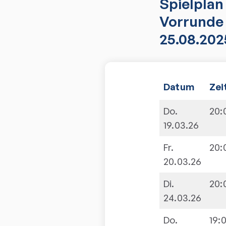
Spielplan
Vorrunde 
25.08.202
Datum
Zei
Do.
20:
19.03.26
Fr.
20:
20.03.26
Di.
20:
24.03.26
Do.
19: