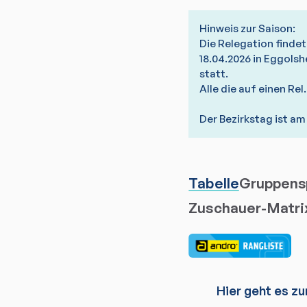
Hinweis zur Saison:
Die Relegation findet
18.04.2026 in Eggolsh
statt.
Alle die auf einen Rel.
Der Bezirkstag ist am
Tabelle
Gruppensp
Zuschauer-Matri
Hier geht es zu