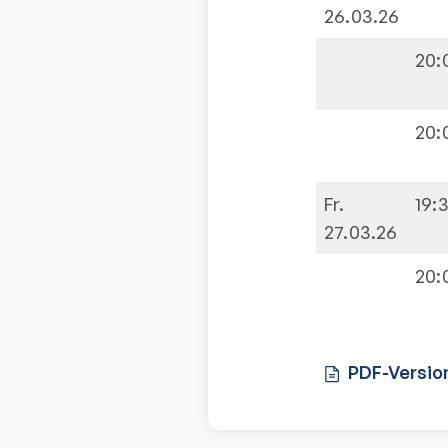
26.03.26
20:
20:
Fr.
19:
27.03.26
20:
PDF-Versio