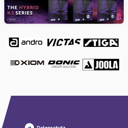
Datenschutz