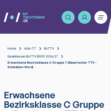
Home
click-TT
ByTTV
Spielklassen ByTTV B009 2026/27
Erwachsene Bezirksklasse C Gruppe 7 (Bayerischer TTV -
Schwaben-Nord)
Erwachsene
Bezirksklasse C Gruppe